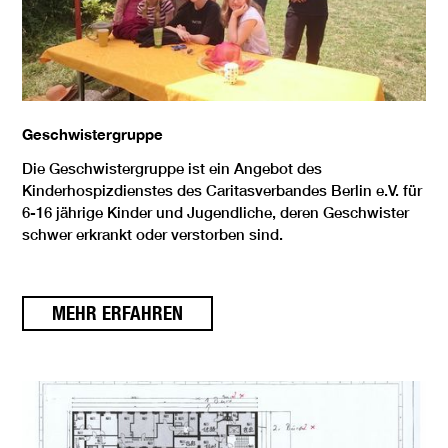
Geschwistergruppe
Die Geschwistergruppe ist ein Angebot des
Kinderhospizdienstes des Caritasverbandes Berlin e.V. für
6-16 jährige Kinder und Jugendliche, deren Geschwister
schwer erkrankt oder verstorben sind.
MEHR ERFAHREN