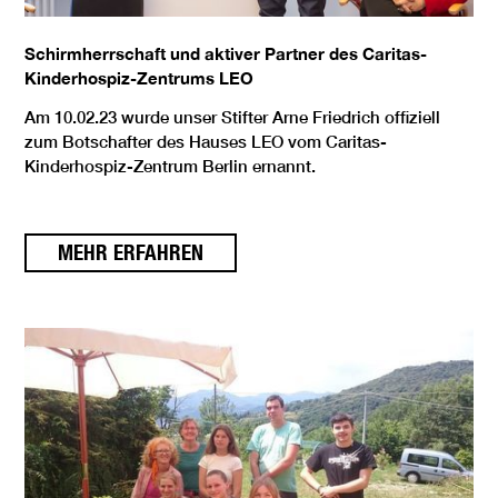
Schirmherrschaft und aktiver Partner des Caritas-
Kinderhospiz-Zentrums LEO
Am 10.02.23 wurde unser Stifter Arne Friedrich offiziell
zum Botschafter des Hauses LEO vom Caritas-
Kinderhospiz-Zentrum Berlin ernannt.
MEHR ERFAHREN