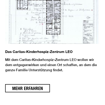
Das Caritas-Kinderhospiz-Zentrum LEO
Mit dem Caritas-Kinderhospiz-Zentrum LEO wollen wir
dem entgegenwirken und einen Ort schaffen, an dem die
ganze Familie Unterstützung findet.
MEHR ERFAHREN