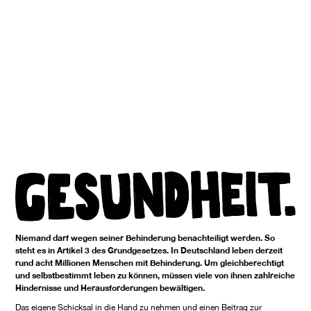
Niemand darf wegen seiner Behinderung benachteiligt werden. So
steht es in Artikel 3 des Grundgesetzes. In Deutschland leben derzeit
rund acht Millionen Menschen mit Behinderung. Um gleichberechtigt
und selbstbestimmt leben zu können, müssen viele von ihnen zahlreiche
Hindernisse und Herausforderungen bewältigen.
Das eigene Schicksal in die Hand zu nehmen und einen Beitrag zur