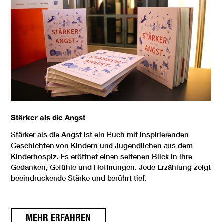
Stärker als die Angst
Stärker als die Angst ist ein Buch mit inspirierenden
Geschichten von Kindern und Jugendlichen aus dem
Kinderhospiz. Es eröffnet einen seltenen Blick in ihre
Gedanken, Gefühle und Hoffnungen. Jede Erzählung zeigt
beeindruckende Stärke und berührt tief.
MEHR ERFAHREN