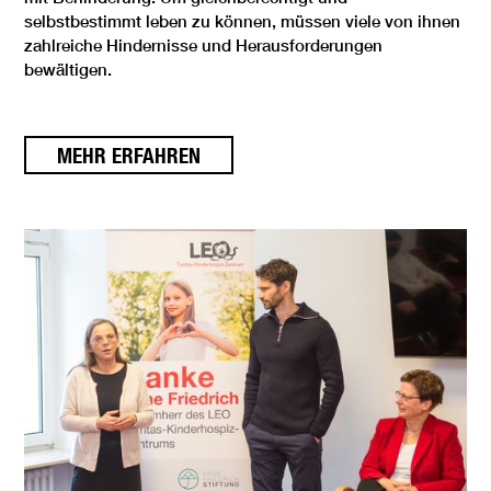
selbstbestimmt leben zu können, müssen viele von ihnen
zahlreiche Hindernisse und Herausforderungen
bewältigen.
MEHR ERFAHREN