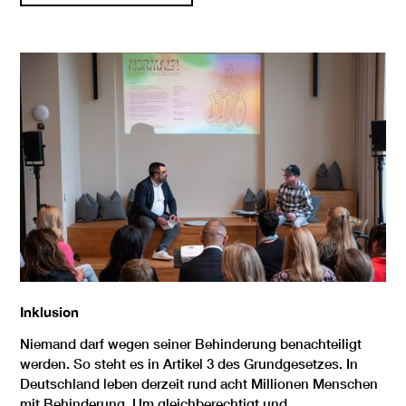
Inklusion
Niemand darf wegen seiner Behinderung benachteiligt
werden. So steht es in Artikel 3 des Grundgesetzes. In
Deutschland leben derzeit rund acht Millionen Menschen
mit Behinderung. Um gleichberechtigt und